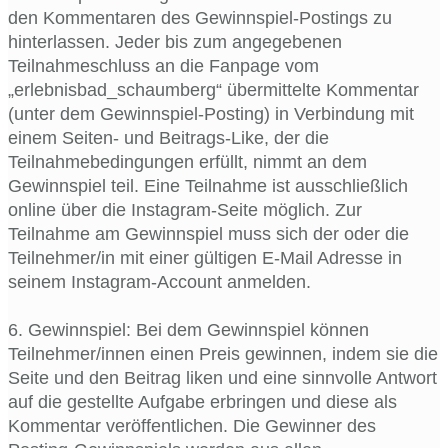
den Kommentaren des Gewinnspiel-Postings zu
hinterlassen. Jeder bis zum angegebenen
Teilnahmeschluss an die Fanpage vom
„erlebnisbad_schaumberg“ übermittelte Kommentar
(unter dem Gewinnspiel-Posting) in Verbindung mit
einem Seiten- und Beitrags-Like, der die
Teilnahmebedingungen erfüllt, nimmt an dem
Gewinnspiel teil. Eine Teilnahme ist ausschließlich
online über die Instagram-Seite möglich. Zur
Teilnahme am Gewinnspiel muss sich der oder die
Teilnehmer/in mit einer gültigen E-Mail Adresse in
seinem Instagram-Account anmelden.
6. Gewinnspiel: Bei dem Gewinnspiel können
Teilnehmer/innen einen Preis gewinnen, indem sie die
Seite und den Beitrag liken und eine sinnvolle Antwort
auf die gestellte Aufgabe erbringen und diese als
Kommentar veröffentlichen. Die Gewinner des