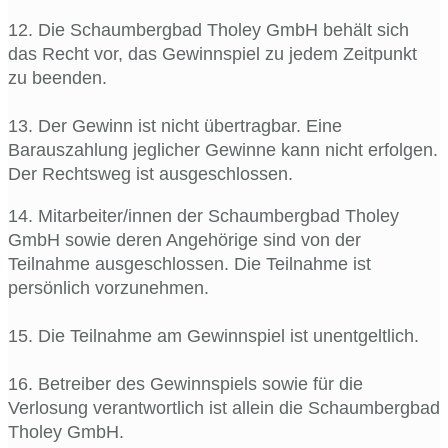
12. Die Schaumbergbad Tholey GmbH behält sich
das Recht vor, das Gewinnspiel zu jedem Zeitpunkt
zu beenden.
13. Der Gewinn ist nicht übertragbar. Eine
Barauszahlung jeglicher Gewinne kann nicht erfolgen.
Der Rechtsweg ist ausgeschlossen.
14. Mitarbeiter/innen der Schaumbergbad Tholey
GmbH sowie deren Angehörige sind von der
Teilnahme ausgeschlossen. Die Teilnahme ist
persönlich vorzunehmen.
15. Die Teilnahme am Gewinnspiel ist unentgeltlich.
16. Betreiber des Gewinnspiels sowie für die
Verlosung verantwortlich ist allein die Schaumbergbad
Tholey GmbH.