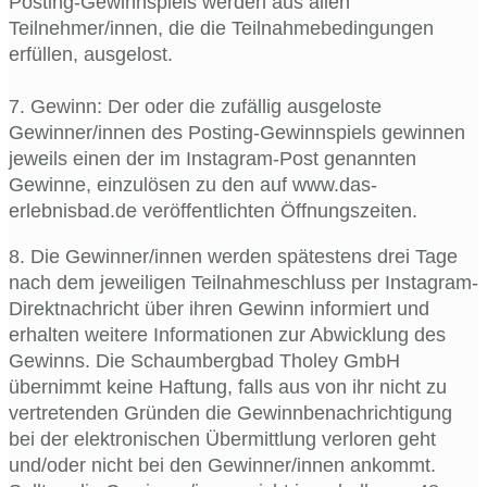
Posting-Gewinnspiels werden aus allen
Teilnehmer/innen, die die Teilnahmebedingungen
erfüllen, ausgelost.
7. Gewinn: Der oder die zufällig ausgeloste
Gewinner/innen des Posting-Gewinnspiels gewinnen
jeweils einen der im Instagram-Post genannten
Gewinne, einzulösen zu den auf www.das-
erlebnisbad.de veröffentlichten Öffnungszeiten.
8. Die Gewinner/innen werden spätestens drei Tage
nach dem jeweiligen Teilnahmeschluss per Instagram-
Direktnachricht über ihren Gewinn informiert und
erhalten weitere Informationen zur Abwicklung des
Gewinns. Die Schaumbergbad Tholey GmbH
übernimmt keine Haftung, falls aus von ihr nicht zu
vertretenden Gründen die Gewinnbenachrichtigung
bei der elektronischen Übermittlung verloren geht
und/oder nicht bei den Gewinner/innen ankommt.