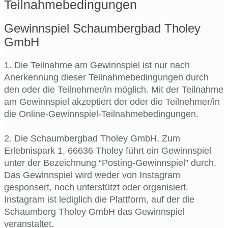
Teilnahmebedingungen
Gewinnspiel Schaumbergbad Tholey
GmbH
1. Die Teilnahme am Gewinnspiel ist nur nach
Anerkennung dieser Teilnahmebedingungen durch
den oder die Teilnehmer/in möglich. Mit der Teilnahme
am Gewinnspiel akzeptiert der oder die Teilnehmer/in
die Online-Gewinnspiel-Teilnahmebedingungen.
2. Die Schaumbergbad Tholey GmbH, Zum
Erlebnispark 1, 66636 Tholey führt ein Gewinnspiel
unter der Bezeichnung “Posting-Gewinnspiel” durch.
Das Gewinnspiel wird weder von Instagram
gesponsert, noch unterstützt oder organisiert.
Instagram ist lediglich die Plattform, auf der die
Schaumberg Tholey GmbH das Gewinnspiel
veranstaltet.