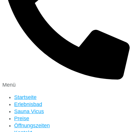
Menü
Startseite
Erlebnisbad
Sauna Vicus
Preise
Öffnungszeiten