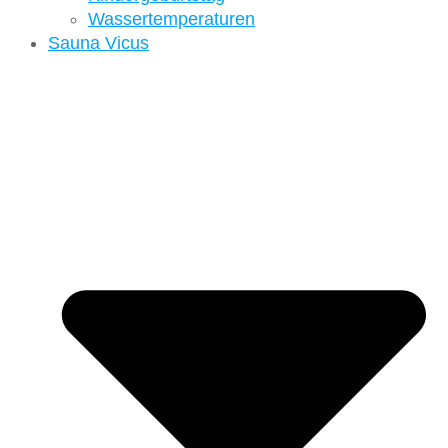
Wassertemperaturen
Sauna Vicus