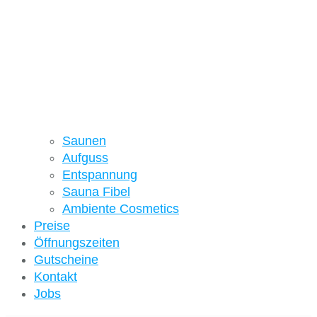
Saunen
Aufguss
Entspannung
Sauna Fibel
Ambiente Cosmetics
Preise
Öffnungszeiten
Gutscheine
Kontakt
Jobs