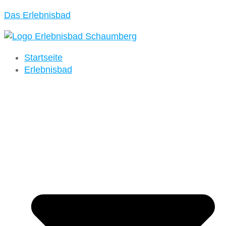
Das Erlebnisbad
Startseite
Erlebnisbad