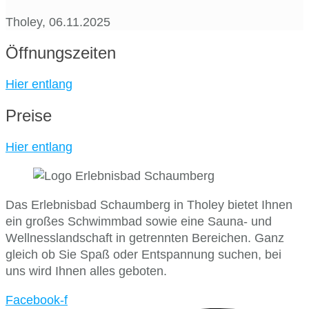
Tholey, 06.11.2025
Öffnungszeiten
Hier entlang
Preise
Hier entlang
Das Erlebnisbad Schaumberg in Tholey bietet Ihnen
ein großes Schwimmbad sowie eine Sauna- und
Wellnesslandschaft in getrennten Bereichen. Ganz
gleich ob Sie Spaß oder Entspannung suchen, bei
uns wird Ihnen alles geboten.
Facebook-f