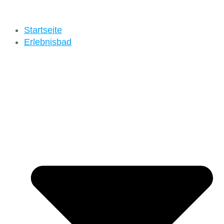
Startseite
Erlebnisbad