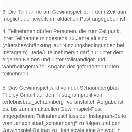
3. Die Teilnahme am Gewinnspiel ist in dem Zeitraum
möglich, der jeweils im aktuellen Post angegeben ist.
4. Teilnehmen dürfen Personen, die zum Zeitpunkt
ihrer Teilnahme mindestens 13 Jahre alt sind
(Altersbeschränkung laut Nutzungsbedingungen bei
Instagram). Jede/r Teilnehmer/in darf nur unter dem
eigenen Namen und unter vollständiger und
wahrheitsgemäßer Angabe der geforderten Daten
teilnehmen.
5. Das Gewinnspiel wird von der Schaumbergbad
Tholey GmbH auf dem Instagramprofil von
„erlebnisbad_schaumberg“ veranstaltet. Aufgabe ist
es, bis zum im aktuellen Gewinnspiel-Post
angegebenen Teilnahmeschluss der Instagram-Seite
vom „erlebnisbad_schaumberg“ zu folgen und den
Gewinnspiel-Beitrag zu liken sowie eine Antwort in