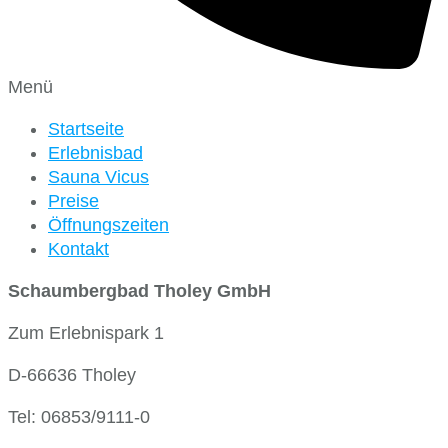
Menü
Startseite
Erlebnisbad
Sauna Vicus
Preise
Öffnungszeiten
Kontakt
Schaumbergbad Tholey GmbH
Zum Erlebnispark 1
D-66636 Tholey
Tel: 06853/9111-0