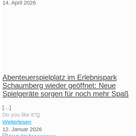
14. April 2026
Abenteuerspielplatz im Erlebnispark
Schaumberg wieder geöffnet: Neue
Spielgeräte sorgen für noch mehr Spaß
[…]
Do you like it?
0
Weiterlesen
12. Januar 2026