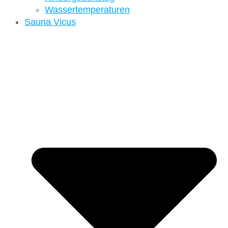
Wassertemperaturen
Sauna Vicus