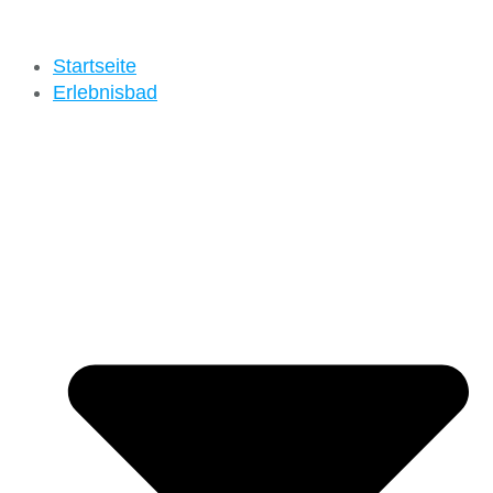
Startseite
Erlebnisbad