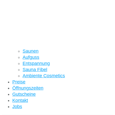
Saunen
Aufguss
Entspannung
Sauna Fibel
Ambiente Cosmetics
Preise
Öffnungszeiten
Gutscheine
Kontakt
Jobs