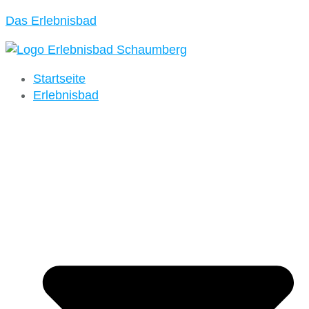
Das Erlebnisbad
Startseite
Erlebnisbad