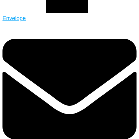
Envelope