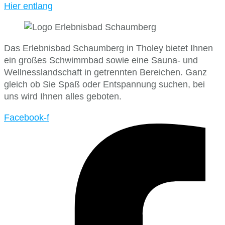
Hier entlang
Das Erlebnisbad Schaumberg in Tholey bietet Ihnen
ein großes Schwimmbad sowie eine Sauna- und
Wellnesslandschaft in getrennten Bereichen. Ganz
gleich ob Sie Spaß oder Entspannung suchen, bei
uns wird Ihnen alles geboten.
Facebook-f