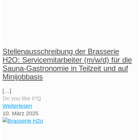
Stellenausschreibung der Brasserie
H2O: Servicemitarbeiter (m/w/d) für die
Sauna-Gastronomie in Teilzeit und auf
Minijobbasis
[…]
Do you like it?
0
Weiterlesen
10. März 2025