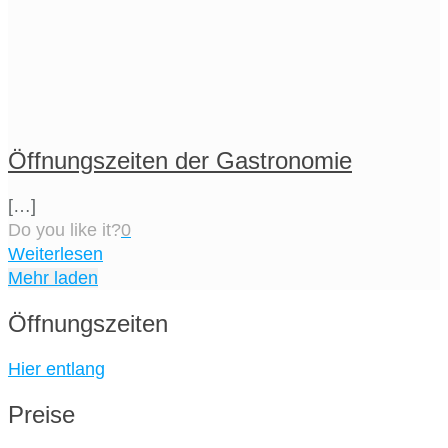
Öffnungszeiten der Gastronomie
[…]
Do you like it?
0
Weiterlesen
Mehr laden
Öffnungszeiten
Hier entlang
Preise