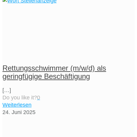
Rettungsschwimmer (m/w/d) als
geringfügige Beschäftigung
[…]
Do you like it?
0
Weiterlesen
24. Juni 2025