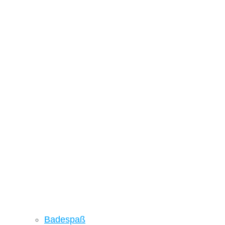
Badespaß