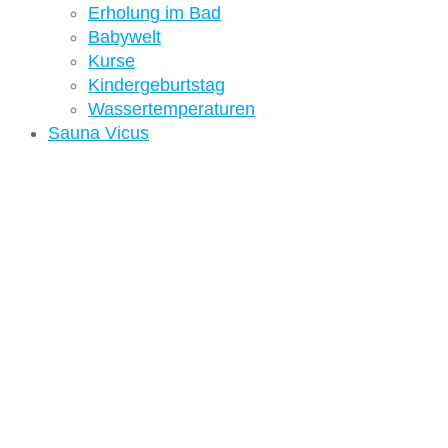
Erholung im Bad
Babywelt
Kurse
Kindergeburtstag
Wassertemperaturen
Sauna Vicus