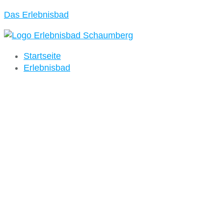
Das Erlebnisbad
Startseite
Erlebnisbad